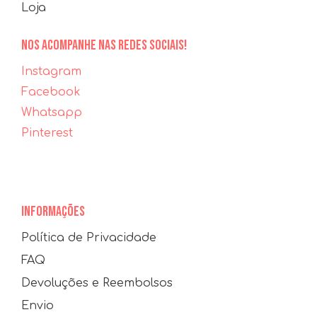
Loja
NOS ACOMPANHE NAS REDES SOCIAIS!
Instagram
Facebook
Whatsapp
Pinterest
INFORMAÇÕES
Política de Privacidade
FAQ
Devoluções e Reembolsos
Envio