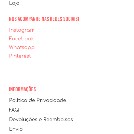
Loja
NOS ACOMPANHE NAS REDES SOCIAIS!
Instagram
Facebook
Whatsapp
Pinterest
INFORMAÇÕES
Política de Privacidade
FAQ
Devoluções e Reembolsos
Envio